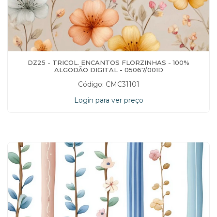
DZ25 - TRICOL. ENCANTOS FLORZINHAS - 100%
ALGODÃO DIGITAL - 05067/001D
Código: CMC31101
Login para ver preço