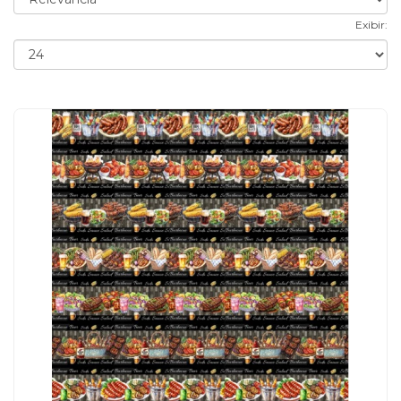
Exibir: