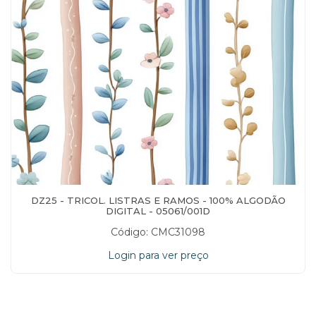
DZ25 - TRICOL. LISTRAS E RAMOS - 100% ALGODÃO
DIGITAL - 05061/001D
Código: CMC31098
Login para ver preço