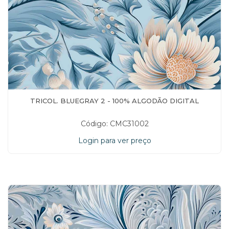
TRICOL. BLUEGRAY 2 - 100% ALGODÃO DIGITAL
Código: CMC31002
Login para ver preço