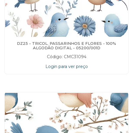
DZ25 - TRICOL. PASSARINHOS E FLORES - 100%
ALGODÃO DIGITAL - 05200/001D
Código: CMC31094
Login para ver preço