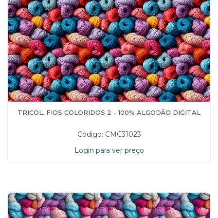
TRICOL. FIOS COLORIDOS 2 - 100% ALGODÃO DIGITAL
Código: CMC31023
Login para ver preço