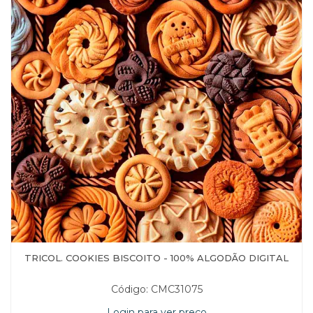
TRICOL. COOKIES BISCOITO - 100% ALGODÃO DIGITAL
Código: CMC31075
Login para ver preço