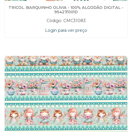
TRICOL. BARQUINHO OLIVIA - 100% ALGODÃO DIGITAL -
95427/001D
Código: CMC31083
Login para ver preço