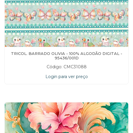
TRICOL. BARRADO OLIVIA - 100% ALGODÃO DIGITAL -
95436/001D
Código: CMC31088
Login para ver preço