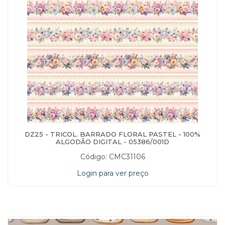
DZ25 - TRICOL. BARRADO FLORAL PASTEL - 100%
ALGODÃO DIGITAL - 05386/001D
Código: CMC31106
Login para ver preço