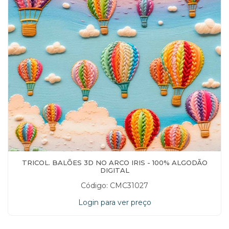
TRICOL. BALÕES 3D NO ARCO IRIS - 100% ALGODÃO
DIGITAL
Código: CMC31027
Login para ver preço