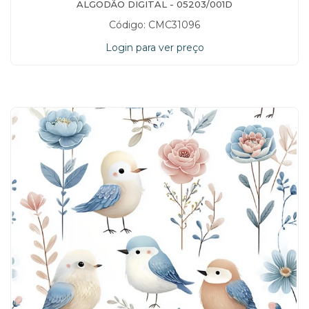
ALGODÃO DIGITAL - 05203/001D
Código: CMC31096
Login para ver preço