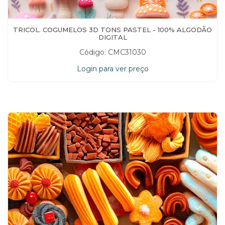
TRICOL. COGUMELOS 3D TONS PASTEL - 100% ALGODÃO
DIGITAL
Código: CMC31030
Login para ver preço