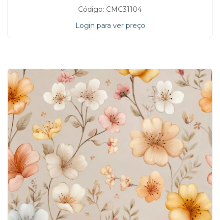
Código: CMC31104
Login para ver preço