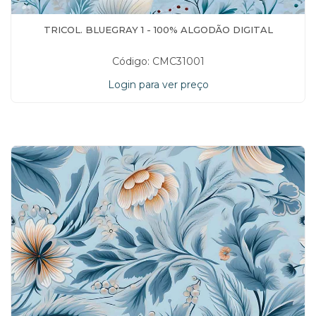
TRICOL. BLUEGRAY 1 - 100% ALGODÃO DIGITAL
Código: CMC31001
Login para ver preço