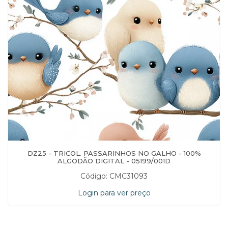
DZ25 - TRICOL. PASSARINHOS NO GALHO - 100%
ALGODÃO DIGITAL - 05199/001D
Código: CMC31093
Login para ver preço