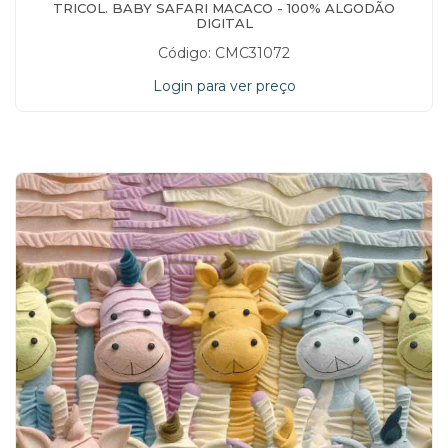
TRICOL. BABY SAFARI MACACO - 100% ALGODÃO
DIGITAL
Código: CMC31072
Login para ver preço