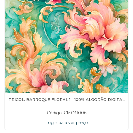
TRICOL. BARROQUE FLORAL 1 - 100% ALGODÃO DIGITAL
Código: CMC31006
Login para ver preço