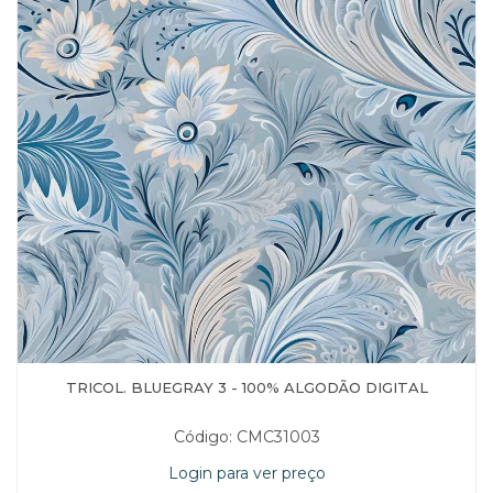
TRICOL. BLUEGRAY 3 - 100% ALGODÃO DIGITAL
Código: CMC31003
Login para ver preço