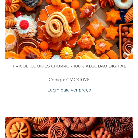
TRICOL. COOKIES CHURRO - 100% ALGODÃO DIGITAL
Código: CMC31076
Login para ver preço