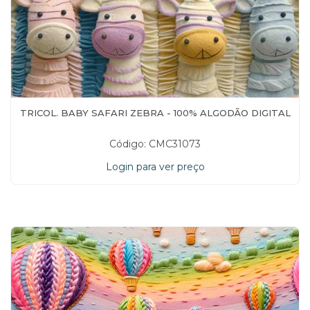
TRICOL. BABY SAFARI ZEBRA - 100% ALGODÃO DIGITAL
Código: CMC31073
Login para ver preço