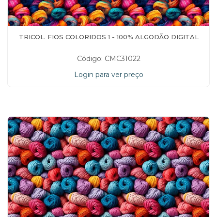
TRICOL. FIOS COLORIDOS 1 - 100% ALGODÃO DIGITAL
Código: CMC31022
Login para ver preço