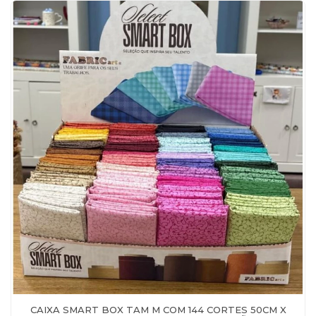
CAIXA SMART BOX TAM M COM 144 CORTES 50CM X