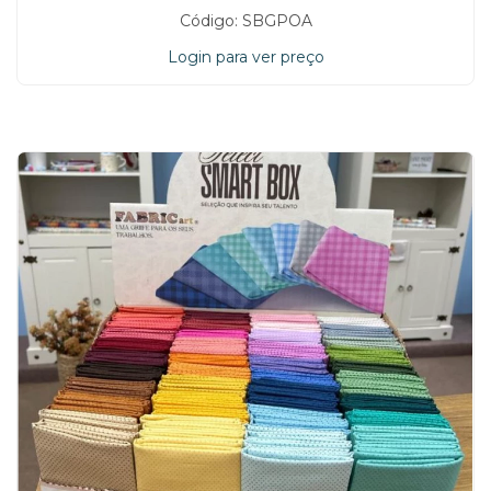
15:46:20
Código: SBGPOA
Login para ver preço