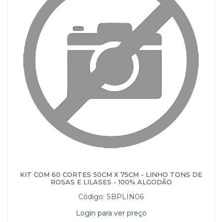
KIT COM 60 CORTES 50CM X 75CM - LINHO TONS DE
ROSAS E LILASES - 100% ALGODÃO
Código: SBPLIN06
Login para ver preço