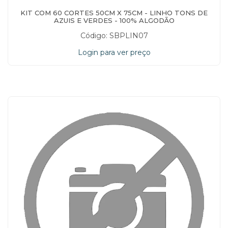
KIT COM 60 CORTES 50CM X 75CM - LINHO TONS DE
AZUIS E VERDES - 100% ALGODÃO
Código: SBPLIN07
Login para ver preço