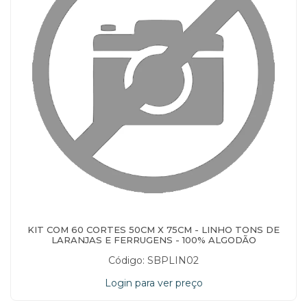
KIT COM 60 CORTES 50CM X 75CM - LINHO TONS DE
LARANJAS E FERRUGENS - 100% ALGODÃO
Código: SBPLIN02
Login para ver preço