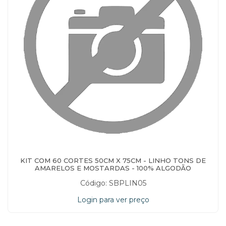
KIT COM 60 CORTES 50CM X 75CM - LINHO TONS DE
AMARELOS E MOSTARDAS - 100% ALGODÃO
Código: SBPLIN05
Login para ver preço