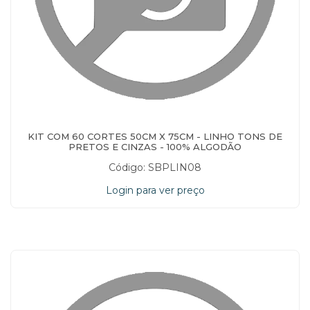
KIT COM 60 CORTES 50CM X 75CM - LINHO TONS DE
PRETOS E CINZAS - 100% ALGODÃO
Código: SBPLIN08
Login para ver preço