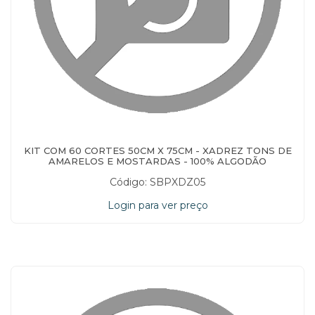
KIT COM 60 CORTES 50CM X 75CM - XADREZ TONS DE
AMARELOS E MOSTARDAS - 100% ALGODÃO
Código: SBPXDZ05
Login para ver preço