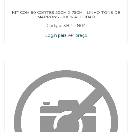
KIT COM 60 CORTES 50CM X 75CM - LINHO TONS DE
MARRONS - 100% ALGODÃO
Código: SBPLIN04
Login para ver preço