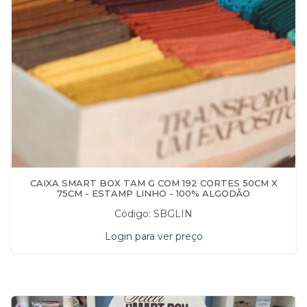
CAIXA SMART BOX TAM G COM 192 CORTES 50CM X
75CM - ESTAMP LINHO - 100% ALGODÃO
Código: SBGLIN
Login para ver preço