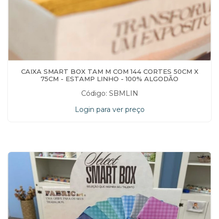
CAIXA SMART BOX TAM M COM 144 CORTES 50CM X
75CM - ESTAMP LINHO - 100% ALGODÃO
Código: SBMLIN
Login para ver preço