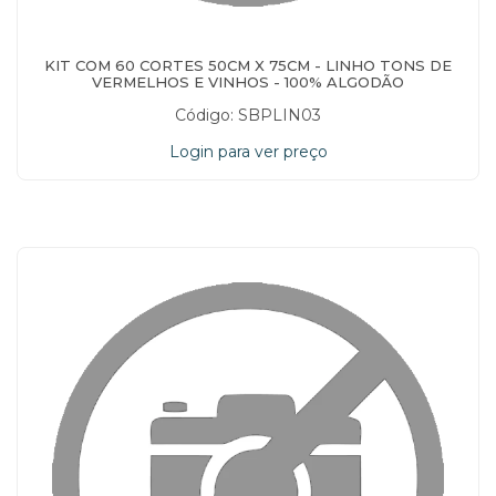
KIT COM 60 CORTES 50CM X 75CM - LINHO TONS DE
VERMELHOS E VINHOS - 100% ALGODÃO
Código: SBPLIN03
Login para ver preço