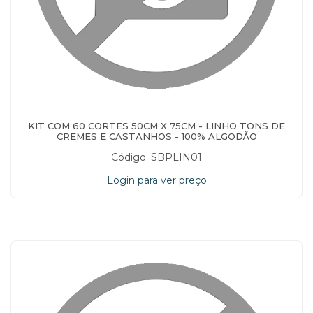
KIT COM 60 CORTES 50CM X 75CM - LINHO TONS DE
CREMES E CASTANHOS - 100% ALGODÃO
Código: SBPLIN01
Login para ver preço