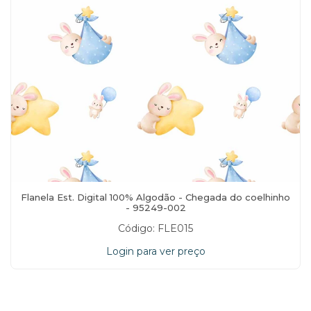
Flanela Est. Digital 100% Algodão - Chegada do coelhinho
- 95249-002
Código: FLE015
Login para ver preço