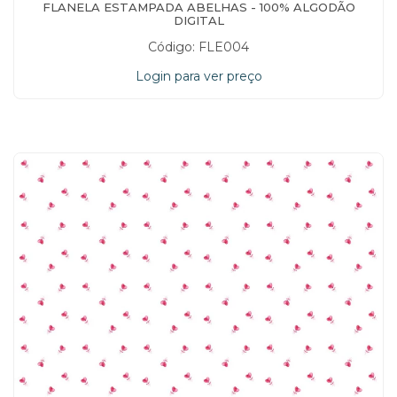
FLANELA ESTAMPADA ABELHAS - 100% ALGODÃO
DIGITAL
Código: FLE004
Login para ver preço