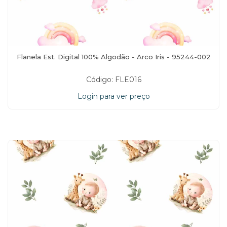
Flanela Est. Digital 100% Algodão - Arco Iris - 95244-002
Código: FLE016
Login para ver preço