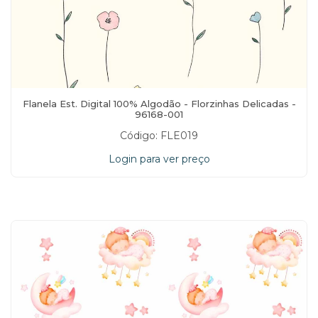
Flanela Est. Digital 100% Algodão - Florzinhas Delicadas -
96168-001
Código: FLE019
Login para ver preço