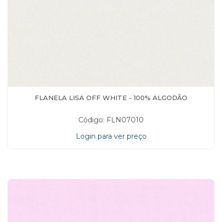
FLANELA LISA OFF WHITE - 100% ALGODÃO
Código: FLN07010
Login para ver preço