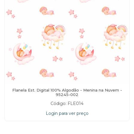
Flanela Est. Digital 100% Algodão - Menina na Nuvem -
95245-002
Código: FLE014
Login para ver preço