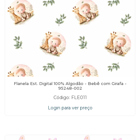
Flanela Est. Digital 100% Algodão - Bebê com Girafa -
95248-002
Código: FLE011
Login para ver preço