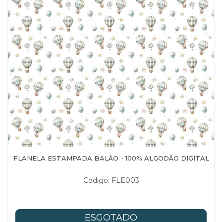
FLANELA ESTAMPADA BALÃO - 100% ALGODÃO DIGITAL
Código: FLE003
ESGOTADO