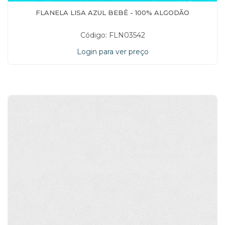
FLANELA LISA AZUL BEBÊ - 100% ALGODÃO
Código: FLN03542
Login para ver preço