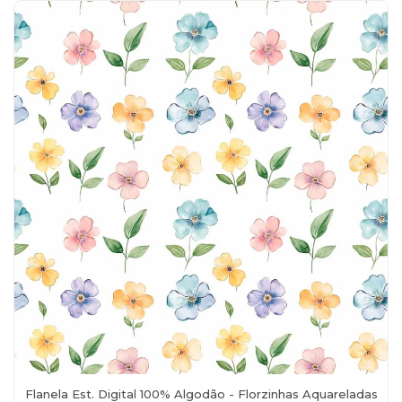
Flanela Est. Digital 100% Algodão - Florzinhas Aquareladas