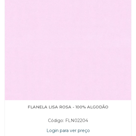
FLANELA LISA ROSA - 100% ALGODÃO
Código: FLN02204
Login para ver preço