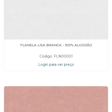
FLANELA LISA BRANCA - 100% ALGODÃO
Código: FLN00001
Login para ver preço