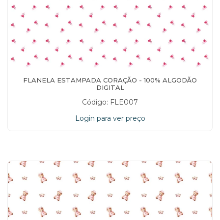
FLANELA ESTAMPADA CORAÇÃO - 100% ALGODÃO
DIGITAL
Código: FLE007
Login para ver preço