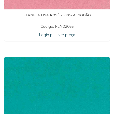
FLANELA LISA ROSÊ - 100% ALGODÃO
Código: FLN02035
Login para ver preço