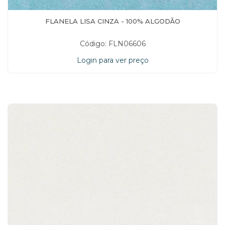
FLANELA LISA CINZA - 100% ALGODÃO
Código: FLN06606
Login para ver preço