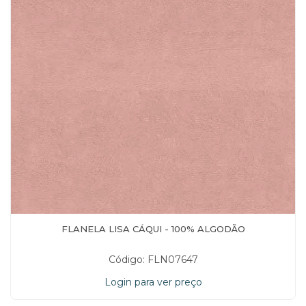
FLANELA LISA CÁQUI - 100% ALGODÃO
Código: FLN07647
Login para ver preço