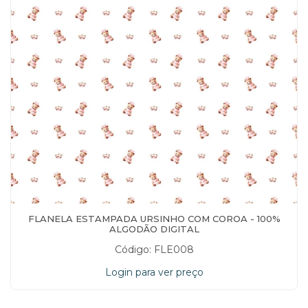
FLANELA ESTAMPADA URSINHO COM COROA - 100%
ALGODÃO DIGITAL
Código: FLE008
Login para ver preço