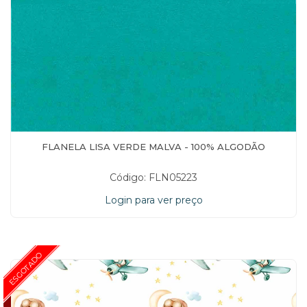
FLANELA LISA VERDE MALVA - 100% ALGODÃO
Código: FLN05223
Login para ver preço
ESGOTADO