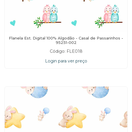
Flanela Est. Digital 100% Algodão - Casal de Passarinhos -
95251-002
Código: FLE018
Login para ver preço