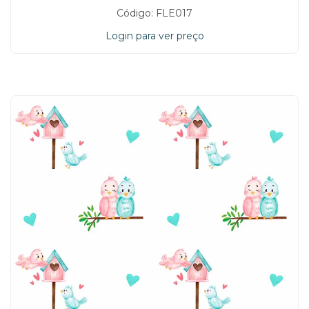
Código: FLE017
Login para ver preço