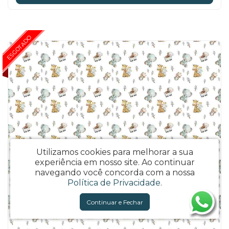
ESGOTADO
Utilizamos cookies para melhorar a sua
experiência em nosso site.
Ao continuar
navegando você concorda com a nossa
Política de Privacidade
.
Continuar e Fechar