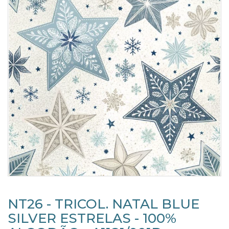
NT26 - TRICOL. NATAL BLUE
SILVER ESTRELAS - 100%