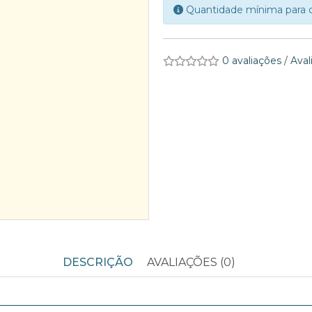
Quantidade mínima para 
0 avaliações
/
Aval
DESCRIÇÃO
AVALIAÇÕES (0)